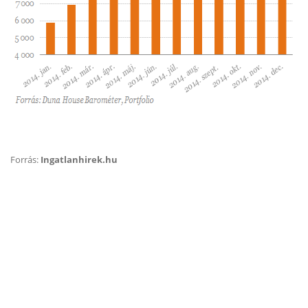
Forrás:
Ingatlanhirek.hu