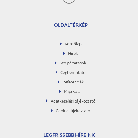
OLDALTÉRKÉP
Kezdőlap
Hírek
Szolgáltatások
Cégbemutató
Referenciák
Kapcsolat
Adatkezelési tájékoztató
Cookie tájékoztató
LEGFRISSEBB HÍREINK